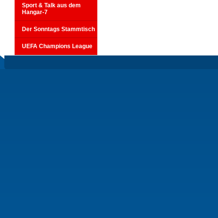
Sport & Talk aus dem
Hangar-7
Der Sonntags Stammtisch
UEFA Champions League