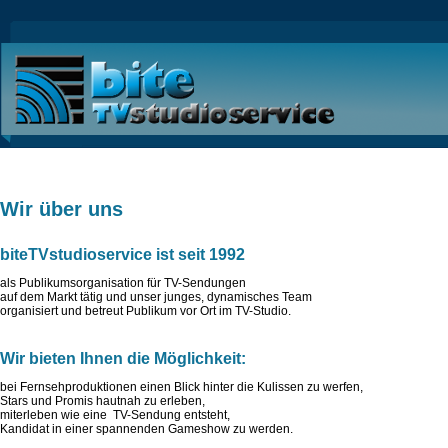
Wir über uns
biteTVstudioservice ist seit 1992
als Publikumsorganisation für TV-Sendungen
auf dem Markt tätig und unser junges, dynamisches Team
organisiert und betreut Publikum vor Ort im TV-Studio.
Wir bieten Ihnen die Möglichkeit:
bei Fernsehproduktionen einen Blick hinter die Kulissen zu werfen,
Stars und Promis hautnah zu erleben,
miterleben wie eine TV-Sendung entsteht,
Kandidat in einer spannenden Gameshow zu werden.