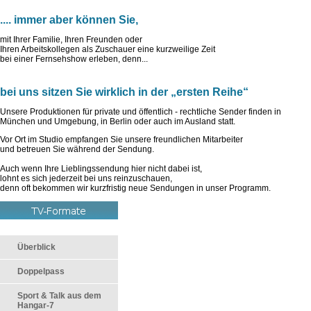
.... immer aber können Sie,
mit Ihrer Familie, Ihren Freunden oder
Ihren Arbeitskollegen als Zuschauer eine kurzweilige Zeit
bei einer Fernsehshow erleben, denn...
bei uns sitzen Sie wirklich in der „ersten Reihe“
Unsere Produktionen für private und öffentlich - rechtliche Sender finden in
München und Umgebung, in Berlin oder auch im Ausland statt.
Vor Ort im Studio empfangen Sie unsere freundlichen Mitarbeiter
und betreuen Sie während der Sendung.
Auch wenn Ihre Lieblingssendung hier nicht dabei ist,
lohnt es sich jederzeit bei uns reinzuschauen,
denn oft bekommen wir kurzfristig neue Sendungen in unser Programm.
Überblick
Doppelpass
Sport & Talk aus dem
Hangar-7