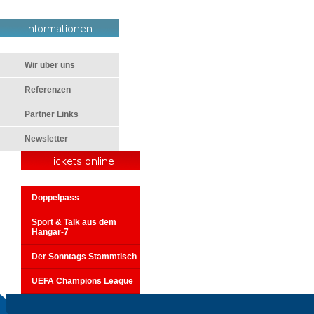
Wir über uns
Referenzen
Partner Links
Newsletter
Doppelpass
Sport & Talk aus dem
Hangar-7
Der Sonntags Stammtisch
UEFA Champions League