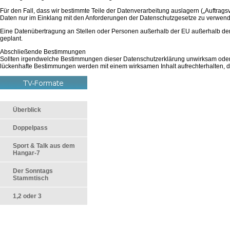
Für den Fall, dass wir bestimmte Teile der Datenverarbeitung auslagern („Auftrags
Daten nur im Einklang mit den Anforderungen der Datenschutzgesetze zu verwend
Eine Datenübertragung an Stellen oder Personen außerhalb der EU außerhalb der in di
geplant.
Abschließende Bestimmungen
Sollten irgendwelche Bestimmungen dieser Datenschutzerklärung unwirksam oder
lückenhafte Bestimmungen werden mit einem wirksamen Inhalt aufrechterhalten,
Überblick
Doppelpass
Sport & Talk aus dem
Hangar-7
Der Sonntags
Stammtisch
1,2 oder 3